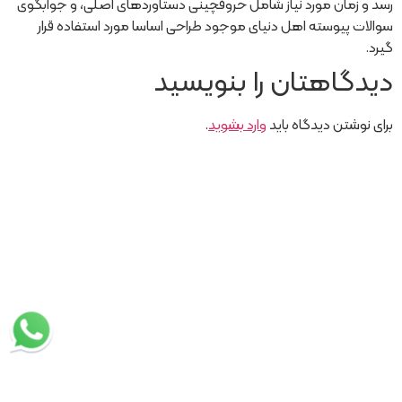
رسد و زمان مورد نیاز شامل حروفچینی دستاوردهای اصلی، و جوابگوی
سوالات پیوسته اهل دنیای موجود طراحی اساسا مورد استفاده قرار
گیرد.
دیدگاهتان را بنویسید
برای نوشتن دیدگاه باید
وارد بشوید
.